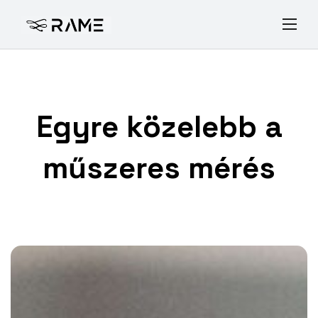
Egyre közelebb a
műszeres mérés