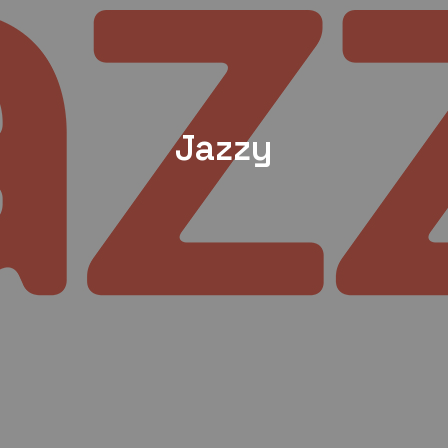
Jazzy