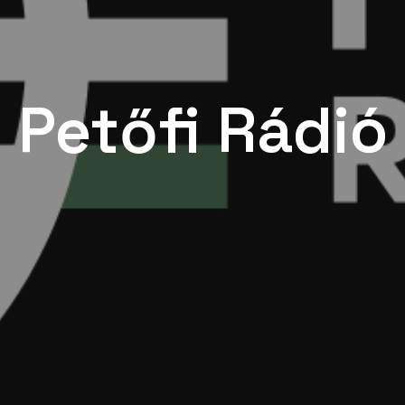
Petőfi Rádió